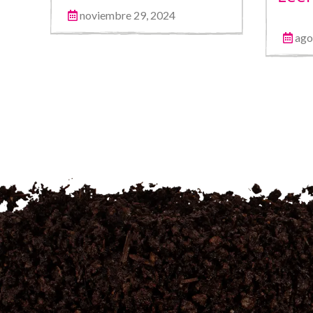
noviembre 29, 2024
ago