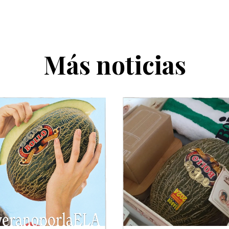
Más noticias