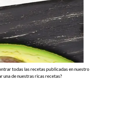
ontrar todas las recetas publicadas en nuestro
ar una de nuestras ricas recetas?