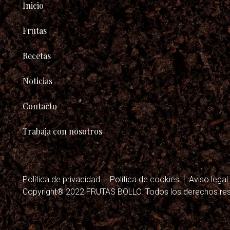
Inicio
Frutas
Recetas
Noticias
Contacto
Trabaja con nosotros
Política de privacidad
Política de cookies
Aviso legal
Copyright® 2022 FRUTAS BOLLO. Todos los derechos rese