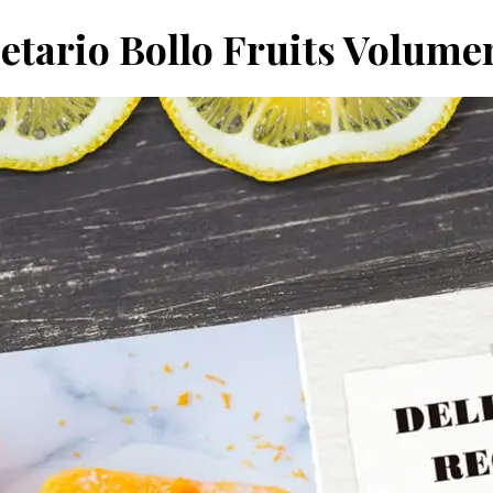
etario Bollo Fruits Volumen