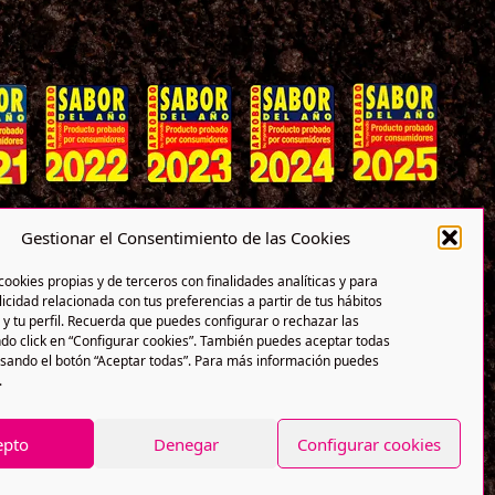
Gestionar el Consentimiento de las Cookies
cookies propias y de terceros con finalidades analíticas y para
icidad relacionada con tus preferencias a partir de tus hábitos
y tu perfil. Recuerda que puedes configurar o rechazar las
do click en “Configurar cookies”. También puedes aceptar todas
lsando el botón “Aceptar todas”. Para más información puedes
.
epto
Denegar
Configurar cookies