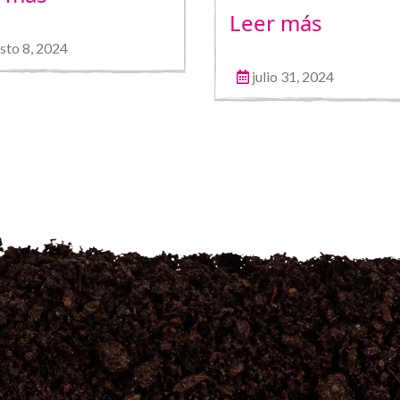
Leer más
sto 8, 2024
julio 31, 2024