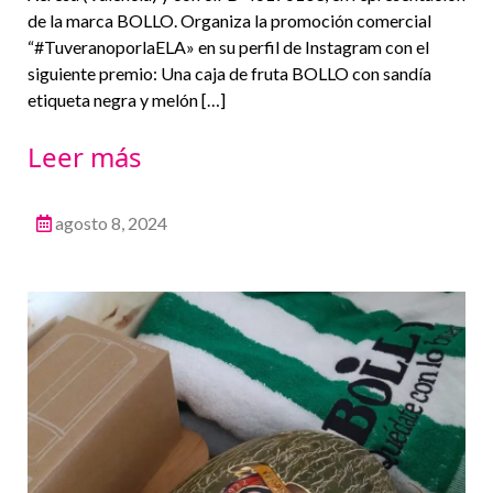
de la marca BOLLO. Organiza la promoción comercial
“#TuveranoporlaELA» en su perfil de Instagram con el
siguiente premio: Una caja de fruta BOLLO con sandía
etiqueta negra y melón […]
Leer más
agosto 8, 2024