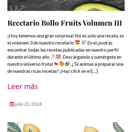
Recetario Bollo Fruits Volumen III
¡Hoy tenemos una gran sorpresa! No es solo una receta, es
el volumen 3 de nuestro recetario
En el, podrás
encontrar todas las recetas publicadas en nuestro perfil
durante el último año
. Descárgatelo y sumérgete en
nuestro universo frutal
. ¿Te animas a preparar una
de nuestras ricas recetas? ¡Haz click en el […]
Leer más
julio 25, 2024