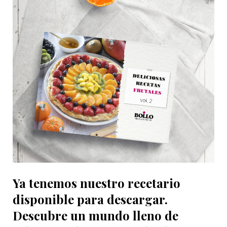
Ya tenemos nuestro recetario
disponible para descargar.
Descubre un mundo lleno de