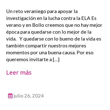
Un reto veraniego para apoyar la
investigación en la lucha contra la ELA Es
verano y en Bollo creemos que no hay mejor
época para quedarse con lo mejor de la
vida. Y quedarse con lo bueno de la vida es
también compartir nuestros mejores
momentos por una buena causa. Por eso
queremos invitarte a […]
Leer más
julio 26, 2024