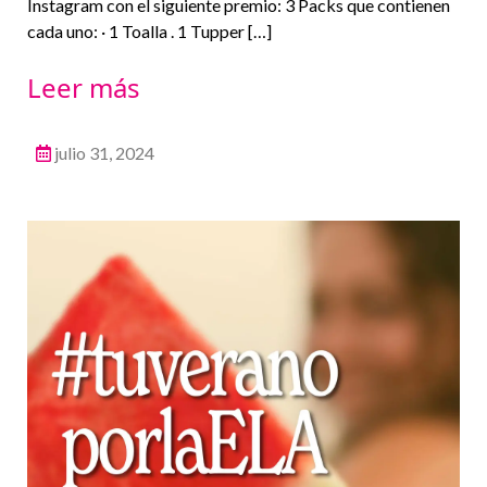
Instagram con el siguiente premio: 3 Packs que contienen
cada uno: · 1 Toalla . 1 Tupper […]
Leer más
julio 31, 2024