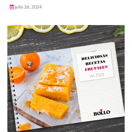
julio 26, 2024