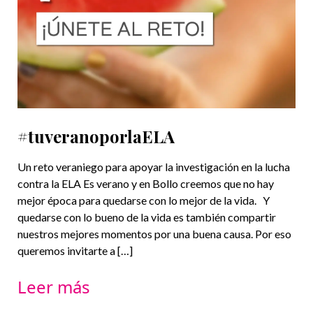
#tuveranoporlaELA
Un reto veraniego para apoyar la investigación en la lucha
contra la ELA Es verano y en Bollo creemos que no hay
mejor época para quedarse con lo mejor de la vida. Y
quedarse con lo bueno de la vida es también compartir
nuestros mejores momentos por una buena causa. Por eso
queremos invitarte a […]
Leer más