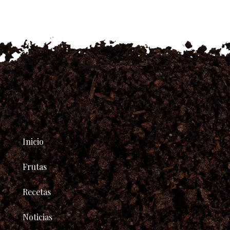
Inicio
Frutas
Recetas
Noticias