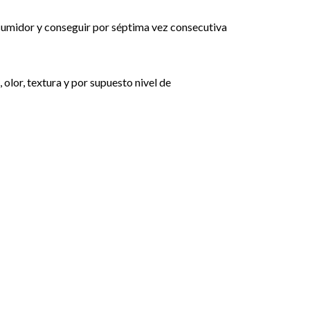
sumidor y conseguir por séptima vez consecutiva
olor, textura y por supuesto nivel de