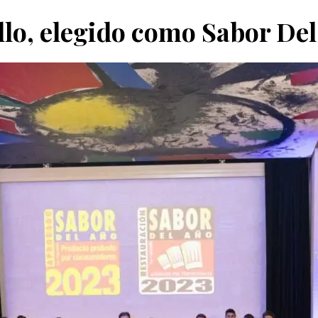
lo, elegido como Sabor De