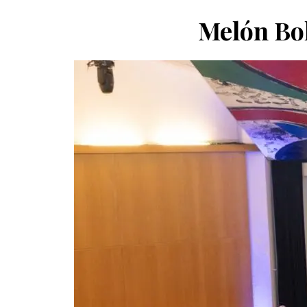
Melón Bol