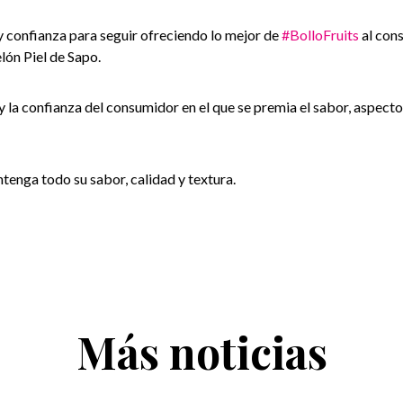
y confianza para seguir ofreciendo lo mejor de
#BolloFruits
al con
 Melón Piel de Sapo.
 la confianza del consumidor en el que se premia el sabor, aspecto, 
enga todo su sabor, calidad y textura.
Más noticias