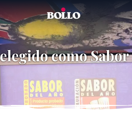
 elegido como Sabor