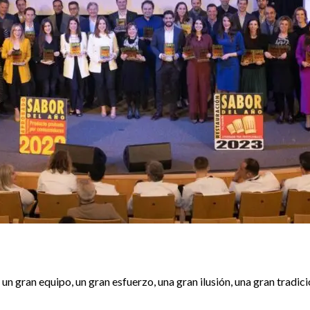
equipo, un gran esfuerzo, una gran ilusión, una gran tradición, y sobre todo