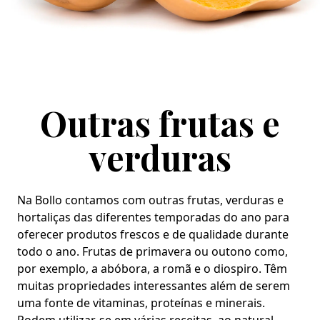
Outras frutas e
verduras
Na Bollo contamos com outras frutas, verduras e
hortaliças das diferentes temporadas do ano para
oferecer produtos frescos e de qualidade durante
todo o ano. Frutas de primavera ou outono como,
por exemplo, a abóbora, a romã e o diospiro. Têm
muitas propriedades interessantes além de serem
uma fonte de vitaminas, proteínas e minerais.