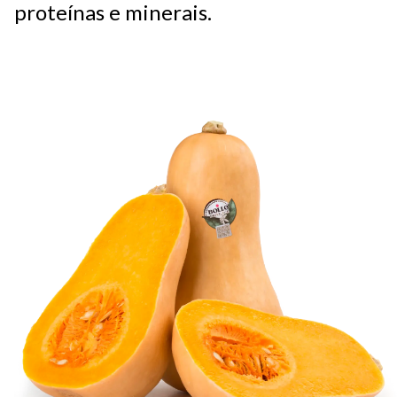
proteínas e minerais.