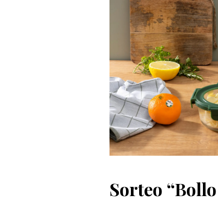
Sorteo “Bollo 