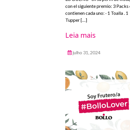
con el siguiente premio: 3 Packs
contienen cada uno: · 1 Toalla . 1
Tupper […]
Leia mais
julho 31, 2024