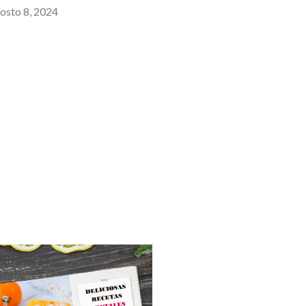
osto 8, 2024