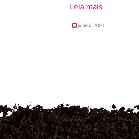
Leia mais
julho 6, 2024