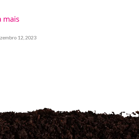
a mais
zembro 12, 2023