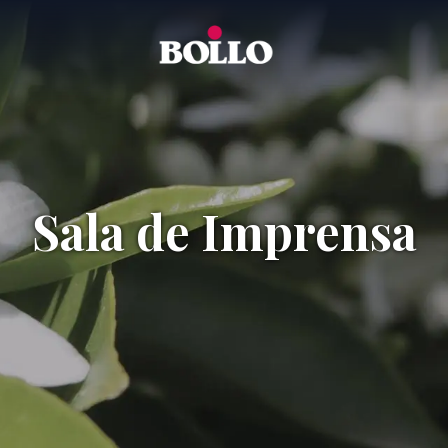
Sala de Imprensa