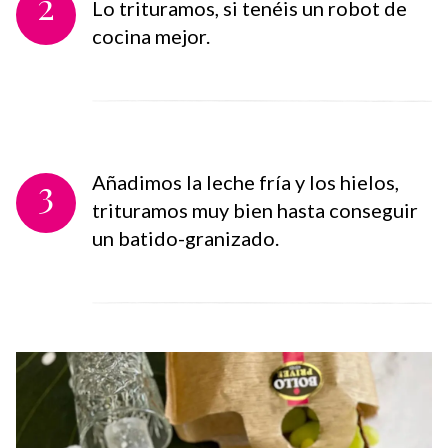
2
Lo trituramos, si tenéis un robot de
cocina mejor.
3
Añadimos la leche fría y los hielos,
trituramos muy bien hasta conseguir
un batido-granizado.