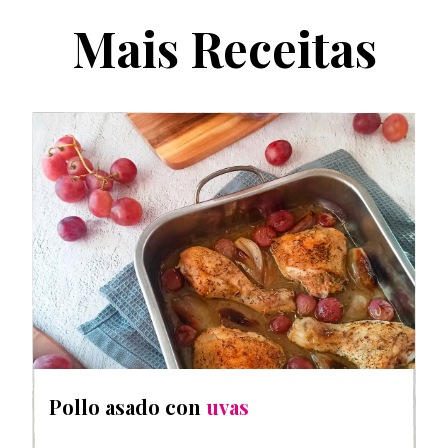
Mais Receitas
Pollo asado con
uvas