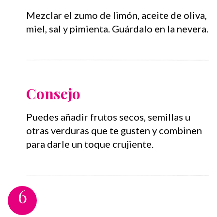
Mezclar el zumo de limón, aceite de oliva,
miel, sal y pimienta. Guárdalo en la nevera.⁣
Consejo
Puedes añadir frutos secos, semillas u
otras verduras que te gusten y combinen
para darle un toque crujiente.
6