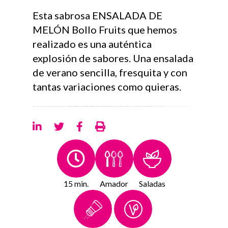
Esta sabrosa ENSALADA DE
MELÓN Bollo Fruits que hemos
realizado es una auténtica
explosión de sabores. Una ensalada
de verano sencilla, fresquita y con
tantas variaciones como quieras.⁣
15 min.
Amador
Saladas