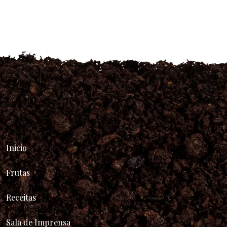
Inicio
Frutas
Receitas
Sala de Imprensa