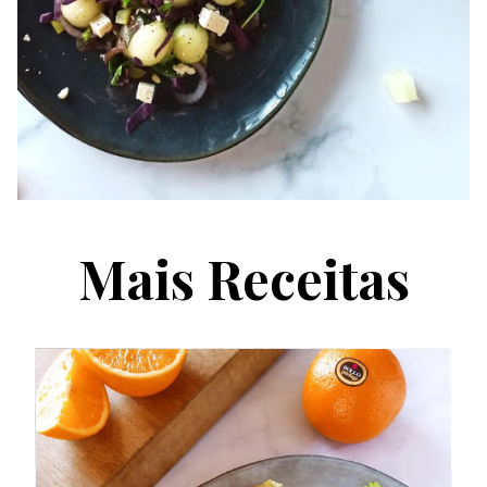
Mais Receitas