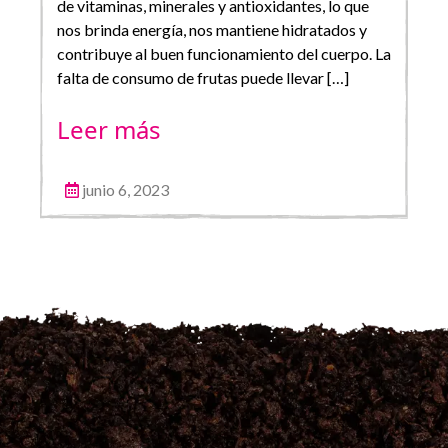
de vitaminas, minerales y antioxidantes, lo que
nos brinda energía, nos mantiene hidratados y
contribuye al buen funcionamiento del cuerpo. La
falta de consumo de frutas puede llevar […]
Leer más
junio 6, 2023