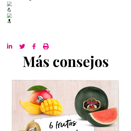
Más consejos