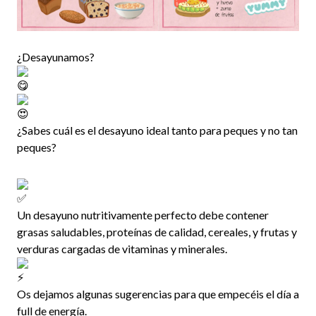
¿Desayunamos?
¿Sabes cuál es el desayuno ideal tanto para peques y no tan
peques?
Un desayuno nutritivamente perfecto debe contener
grasas saludables, proteínas de calidad, cereales, y frutas y
verduras cargadas de vitaminas y minerales.
Os dejamos algunas sugerencias para que empecéis el día a
full de energía.