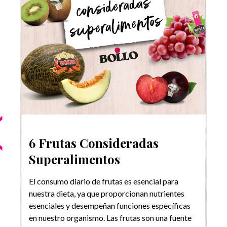
6 Frutas Consideradas
Superalimentos
El consumo diario de frutas es esencial para
nuestra dieta, ya que proporcionan nutrientes
esenciales y desempeñan funciones específicas
en nuestro organismo. Las frutas son una fuente