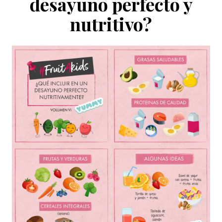
desayuno perfecto y
nutritivo?