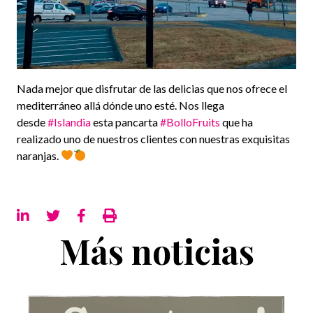
Nada mejor que disfrutar de las delicias que nos ofrece el
mediterráneo allá dónde uno esté. Nos llega
desde
#Islandia
esta pancarta
#BolloFruits
que ha
realizado uno de nuestros clientes con nuestras exquisitas
naranjas.
Más noticias