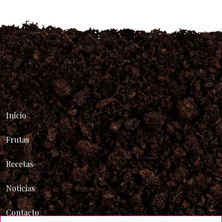
Inicio
Frutas
Recetas
Noticias
Contacto