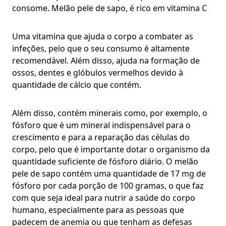
consome. Melão pele de sapo, é rico em vitamina C
Uma vitamina que ajuda o corpo a combater as
infeções, pelo que o seu consumo é altamente
recomendável. Além disso, ajuda na formação de
ossos, dentes e glóbulos vermelhos devido à
quantidade de cálcio que contém.
Além disso, contém minerais como, por exemplo, o
fósforo que é um mineral indispensável para o
crescimento e para a reparação das células do
corpo, pelo que é importante dotar o organismo da
quantidade suficiente de fósforo diário. O melão
pele de sapo contém uma quantidade de 17 mg de
fósforo por cada porção de 100 gramas, o que faz
com que seja ideal para nutrir a saúde do corpo
humano, especialmente para as pessoas que
padecem de anemia ou que tenham as defesas