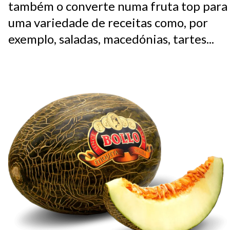
também o converte numa fruta top para
uma variedade de receitas como, por
exemplo, saladas, macedónias, tartes...