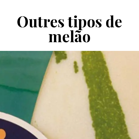
Outres tipos de
melão