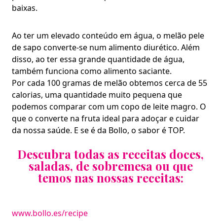
baixas.
Ao ter um elevado conteúdo em água, o melão pele
de sapo converte-se num alimento diurético. Além
disso, ao ter essa grande quantidade de água,
também funciona como alimento saciante.
Por cada 100 gramas de melão obtemos cerca de 55
calorias, uma quantidade muito pequena que
podemos comparar com um copo de leite magro. O
que o converte na fruta ideal para adoçar e cuidar
da nossa saúde. E se é da Bollo, o sabor é TOP.
Descubra todas as receitas doces,
saladas, de sobremesa ou que
temos nas nossas receitas:
www.bollo.es/recipe