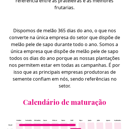
referência entre as prateleiras e as melhores
frutarias.
Dispomos de melão 365 dias do ano, o que nos
converte na única empresa do setor que dispõe de
melão pele de sapo durante todo o ano. Somos a
única empresa que dispõe de melão pele de sapo
todos os dias do ano porque as nossas plantações
nos permitem estar em todas as campanhas. É por
isso que as principais empresas produtoras de
semente confiam em nós, sendo referências no
setor.
Calendário de maturação