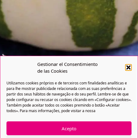
Gestionar el Consentimiento
de las Cookies
Utilizamos cookies próprios e de terceiros com finalidades analíticas e
para lhe mostrar publicidade relacionada com as suas preferências a
partir dos seus hábitos de navegação e do seu perfil. Lembre-se de que
pode configurar ou recusar os cookies clicando em «Configurar cookies».
Também pode aceitar todos os cookies premindo o botão «Aceitar
todos». Para mais informações, pode visitar a nossa
Acepto