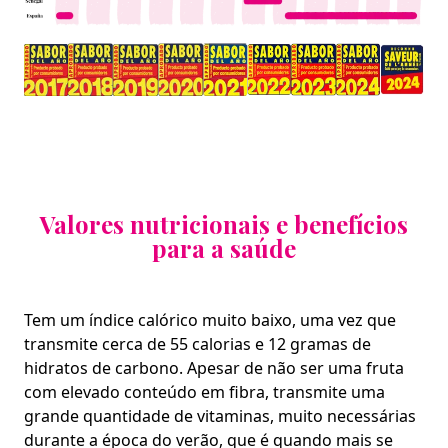
Valores nutricionais e benefícios
para a saúde
Tem um índice calórico muito baixo, uma vez que
transmite cerca de 55 calorias e 12 gramas de
hidratos de carbono. Apesar de não ser uma fruta
com elevado conteúdo em fibra, transmite uma
grande quantidade de vitaminas, muito necessárias
durante a época do verão, que é quando mais se