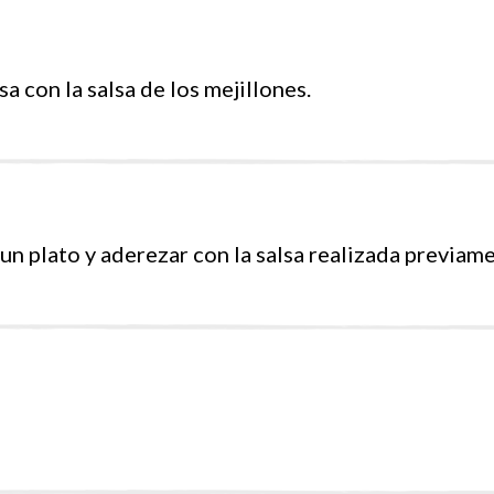
 con la salsa de los mejillones.
un plato y aderezar con la salsa realizada previam