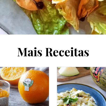
Mais Receitas