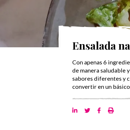
Ensalada na
Con apenas 6 ingredie
de manera saludable y
sabores diferentes y c
convertir en un básico