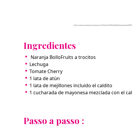
Ingredientes
Naranja BolloFruits a trocitos
Lechuga
Tomate Cherry
1 lata de atún
1 lata de mejillones incluido el caldito
1 cucharada de mayonesa mezclada con el cald
Passo a passo :