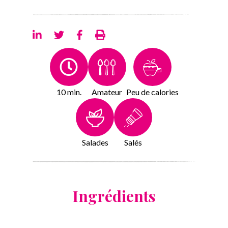
10 min.
Amateur
Peu de calories
Salades
Salés
Ingrédients