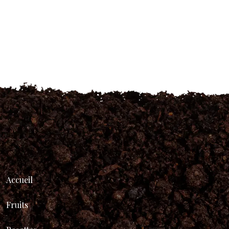
Accueil
Fruits