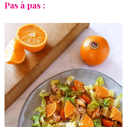
Pas à pas :