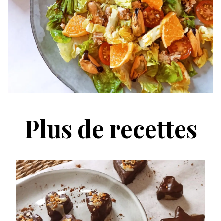
Plus de recettes