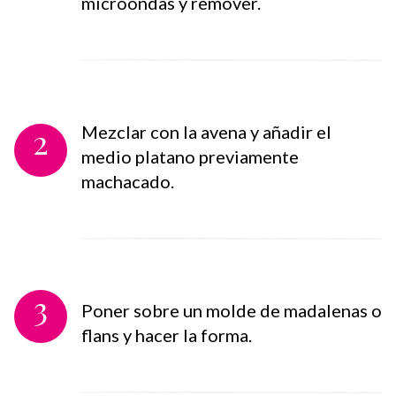
microondas y remover.
2
Mezclar con la avena y añadir el
medio platano previamente
machacado.
3
Poner sobre un molde de madalenas o
flans y hacer la forma.