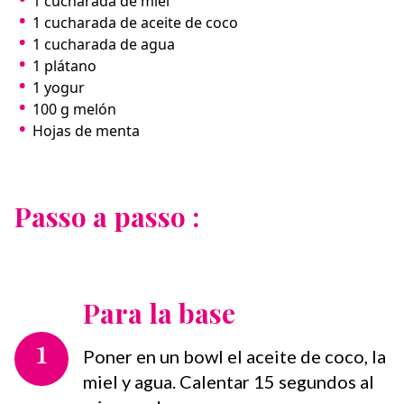
1 cucharada de miel
1 cucharada de aceite de coco
1 cucharada de agua
1 plátano
1 yogur
100 g melón
Hojas de menta
Passo a passo :
Para la base
1
Poner en un bowl el aceite de coco, la
miel y agua. Calentar 15 segundos al