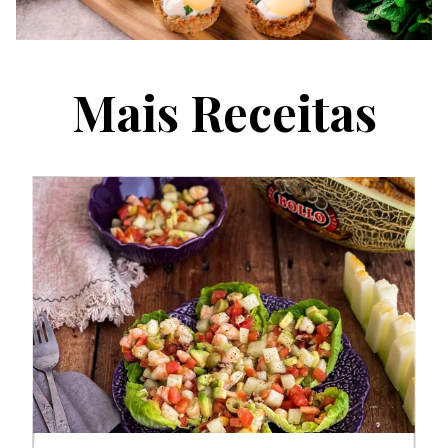
Mais Receitas