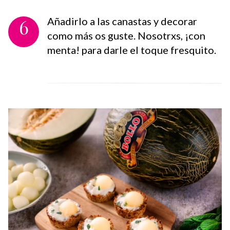
6
Añadirlo a las canastas y decorar
como más os guste. Nosotrxs, ¡con
menta! para darle el toque fresquito.