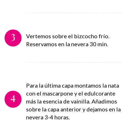
3
Vertemos sobre el bizcocho frío.
Reservamos en la nevera 30 min.⁣
Para la última capa montamos la nata
4
con el mascarpone y el edulcorante
más la esencia de vainilla. Añadimos
sobre la capa anterior y dejamos en la
nevera 3-4 horas.