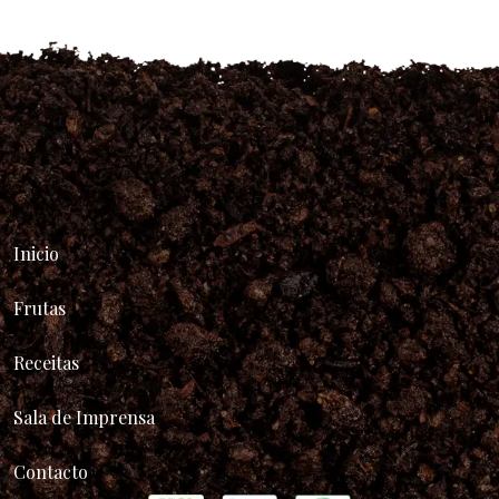
Inicio
Frutas
Receitas
Sala de Imprensa
Contacto