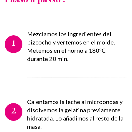
Mezclamos los ingredientes del
1
bizcocho y vertemos en el molde.
Metemos en el horno a 180ºC
durante 20 min.
Calentamos la leche al microondas y
2
disolvemos la gelatina previamente
hidratada. Lo añadimos al resto de la
masa.