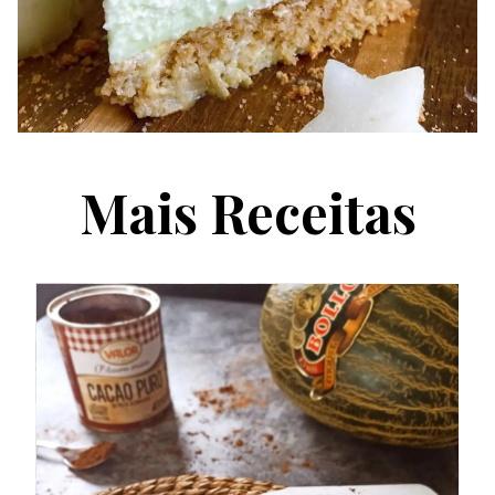
Mais Receitas