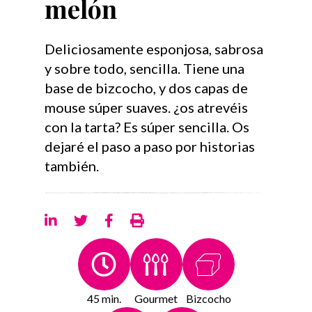
melón
Deliciosamente esponjosa, sabrosa
y sobre todo, sencilla. Tiene una
base de bizcocho, y dos capas de
mouse súper suaves. ¿os atrevéis
con la tarta? Es súper sencilla. Os
dejaré el paso a paso por historias
también.
45 min.
Gourmet
Bizcocho