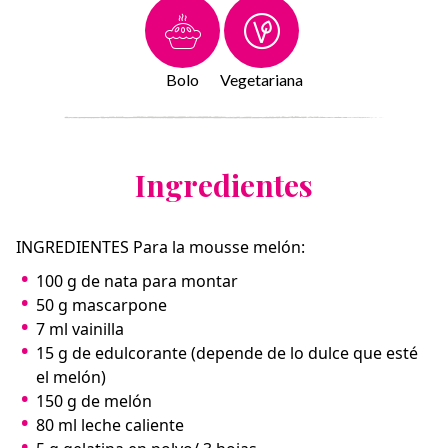
Bolo
Vegetariana
Ingredientes
INGREDIENTES Para la mousse melón:
100 g de nata para montar
50 g mascarpone
7 ml vainilla
15 g de edulcorante (depende de lo dulce que esté
el melón)
150 g de melón
80 ml leche caliente⁣