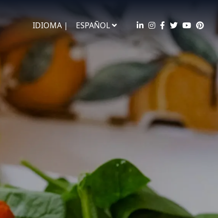
IDIOMA |
ESPAÑOL