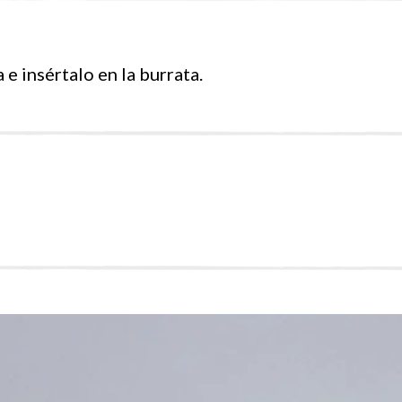
 e insértalo en la burrata.