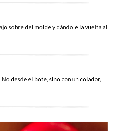
bajo sobre del molde y dándole la vuelta al
! No desde el bote, sino con un colador,