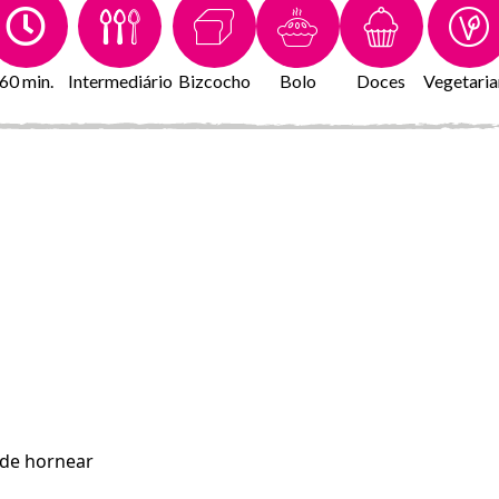
60 min.
Intermediário
Bizcocho
Bolo
Doces
Vegetaria
 de hornear