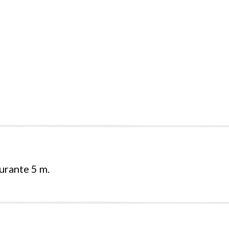
durante 5 m.