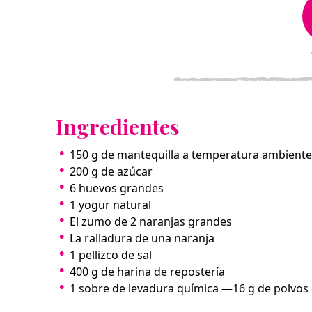
Ingredientes
150 g de mantequilla a temperatura ambiente
200 g de azúcar
6 huevos grandes
1 yogur natural
El zumo de 2 naranjas grandes
La ralladura de una naranja
1 pellizco de sal
400 g de harina de repostería
1 sobre de levadura química —16 g de polvos