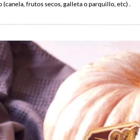
canela, frutos secos, galleta o parquillo, etc) .