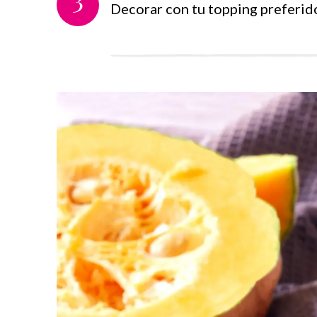
Decorar con tu topping preferido (