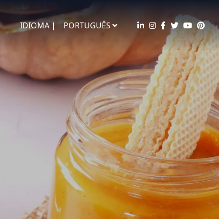
IDIOMA |
PORTUGUÊS