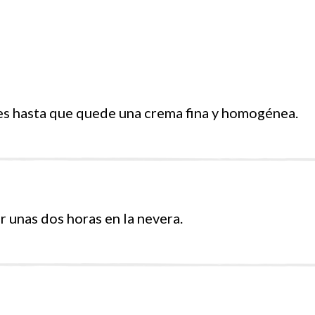
es hasta que quede una crema fina y homogénea.
ar unas dos horas en la nevera.