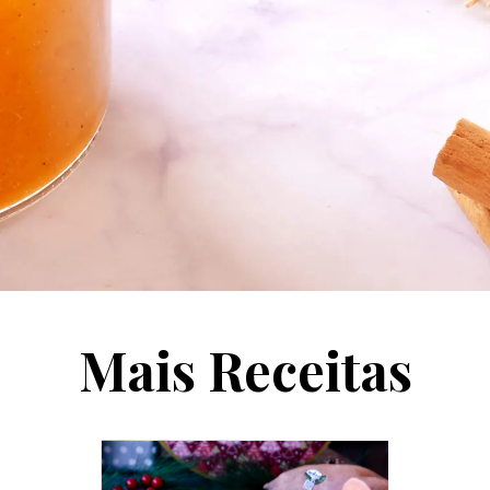
Mais Receitas