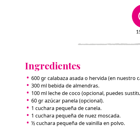
1
Ingredientes
600 gr calabaza asada o hervida (en nuestro c
300 ml bebida de almendras.
100 ml leche de coco (opcional, puedes sustitui
60 gr azúcar panela (opcional).
1 cuchara pequeña de canela.
1 cuchara pequeña de nuez moscada.
½ cuchara pequeña de vainilla en polvo.