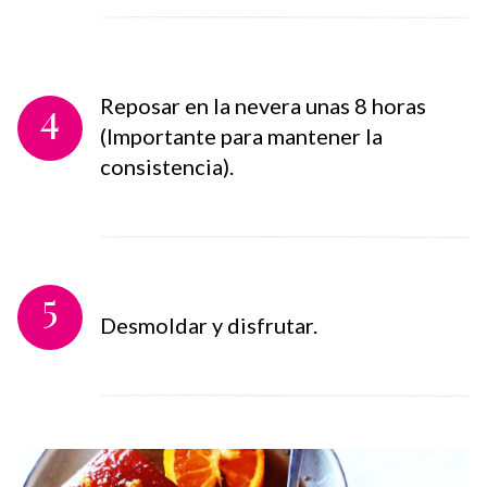
4
Reposar en la nevera unas 8 horas
(Importante para mantener la
consistencia).
5
Desmoldar y disfrutar.