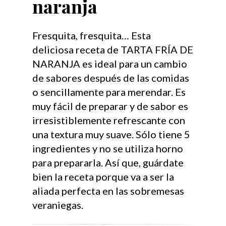
naranja
Fresquita, fresquita… Esta
deliciosa receta de TARTA FRÍA DE
NARANJA es ideal para un cambio
de sabores después de las comidas
o sencillamente para merendar. Es
muy fácil de preparar y de sabor es
irresistiblemente refrescante con
una textura muy suave. Sólo tiene 5
ingredientes y no se utiliza horno
para prepararla. Así que, guárdate
bien la receta porque va a ser la
aliada perfecta en las sobremesas
veraniegas.