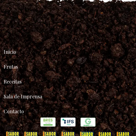
Inicio
Frutas
Receitas
Sala de Imprensa
Contacto