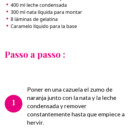
400 ml leche condensada⁣
300 ml nata líquida para montar⁣
8 láminas de gelatina⁣
Caramelo líquido para la base
Passo a passo :
Poner en una cazuela el zumo de
1
naranja junto con la nata y la leche
condensada y remover
constantemente hasta que empiece a
hervir.