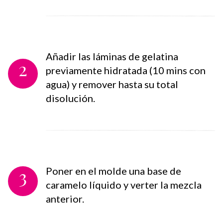
Añadir las láminas de gelatina
2
previamente hidratada (10 mins con
agua) y remover hasta su total
disolución.
3
Poner en el molde una base de
caramelo líquido y verter la mezcla
anterior.