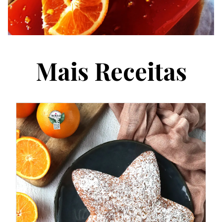
Mais Receitas