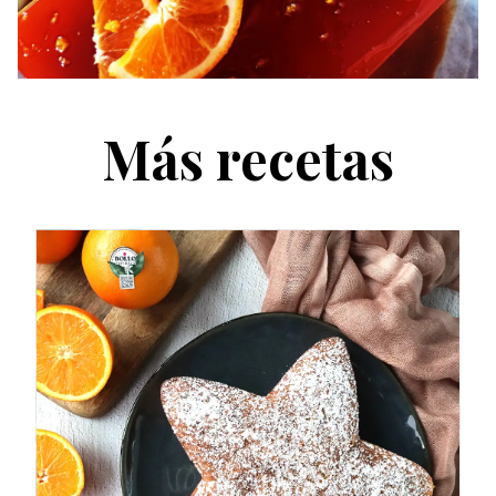
Más recetas