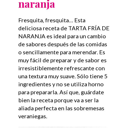
naranja
Fresquita, fresquita… Esta
deliciosa receta de TARTA FRÍA DE
NARANJA es ideal para un cambio
de sabores después de las comidas
o sencillamente para merendar. Es
muy fácil de preparar y de sabor es
irresistiblemente refrescante con
una textura muy suave. Sólo tiene 5
ingredientes y no se utiliza horno
para prepararla. Así que, guárdate
bien la receta porque va a ser la
aliada perfecta en las sobremesas
veraniegas.