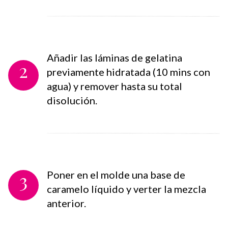
Añadir las láminas de gelatina
2
previamente hidratada (10 mins con
agua) y remover hasta su total
disolución.
3
Poner en el molde una base de
caramelo líquido y verter la mezcla
anterior.