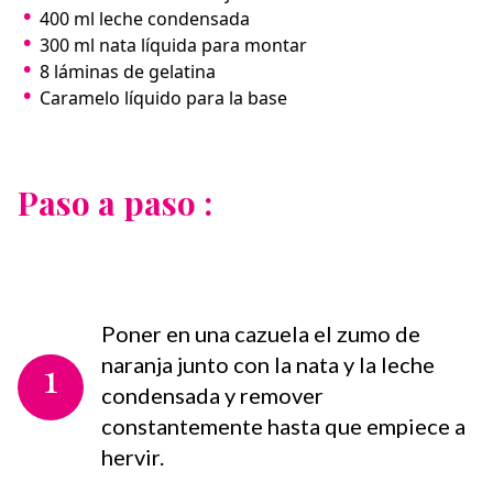
400 ml leche condensada⁣
300 ml nata líquida para montar⁣
8 láminas de gelatina⁣
Caramelo líquido para la base
Paso a paso :
Poner en una cazuela el zumo de
1
naranja junto con la nata y la leche
condensada y remover
constantemente hasta que empiece a
hervir.