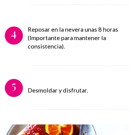
4
Reposar en la nevera unas 8 horas
(Importante para mantener la
consistencia).
5
Desmoldar y disfrutar.