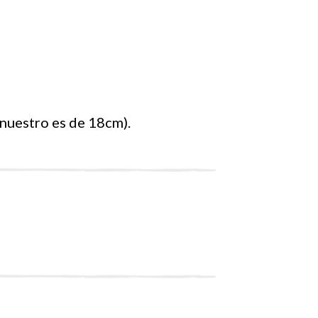
 nuestro es de 18cm).