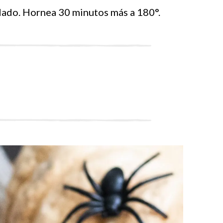
dado. Hornea 30 minutos más a 180°.