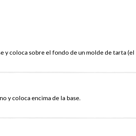
se y coloca sobre el fondo de un molde de tarta (el
eno y coloca encima de la base.