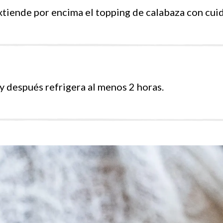
xtiende por encima el topping de calabaza con cui
y después refrigera al menos 2 horas.