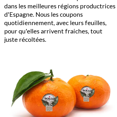
dans les meilleures régions productrices
d'Espagne. Nous les coupons
quotidiennement, avec leurs feuilles,
pour qu'elles arrivent fraiches, tout
juste récoltées.