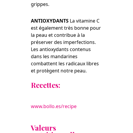
grippes.
ANTIOXYDANTS
La vitamine C
est également très bonne pour
la peau et contribue à la
préserver des imperfections.
Les antioxydants contenus
dans les mandarines
combattent les radicaux libres
et protègent notre peau.
Recettes:
www.bollo.es/recipe
Valeurs