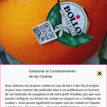
Gestionar el Consentimiento
de las Cookies
Nous utilisons nos propres cookies et ceux de tiers à des fins d'analyse
et pour vous montrer des publicités liées à vos préférences en fonction
de vos habitudes de navigation et de votre profil. N'oubliez pas que vous
pouvez configurer ou refuser les cookies en cliquant sur « Configurer les
cookies ». Vous pouvez également accepter tous les cookies en cliquant