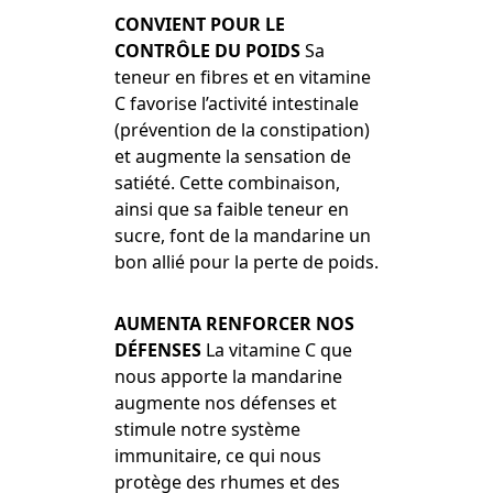
CONVIENT POUR LE
CONTRÔLE DU POIDS
Sa
teneur en fibres et en vitamine
C favorise l’activité intestinale
(prévention de la constipation)
et augmente la sensation de
satiété. Cette combinaison,
ainsi que sa faible teneur en
sucre, font de la mandarine un
bon allié pour la perte de poids.
AUMENTA RENFORCER NOS
DÉFENSES
La vitamine C que
nous apporte la mandarine
augmente nos défenses et
stimule notre système
immunitaire, ce qui nous
protège des rhumes et des