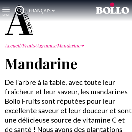
FRANÇAIS
MENU
Accueil
/
Fruits
/
Agrumes
/
Mandarine
Mandarine
De l'arbre à la table, avec toute leur
fraîcheur et leur saveur, les mandarines
Bollo Fruits sont réputées pour leur
excellente saveur et leur douceur et sont
une délicieuse source de vitamine C et
de santé ! Nous avons des plantations