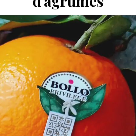
d'agrumes