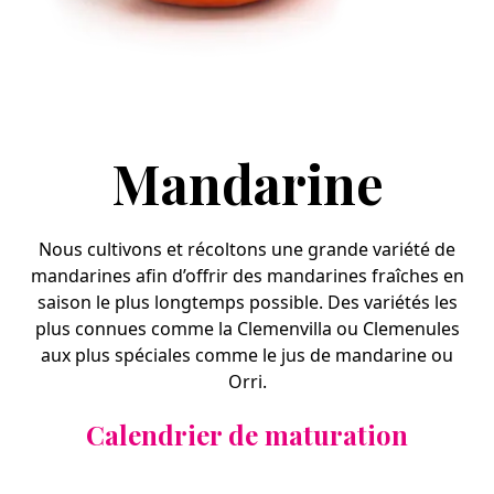
Mandarine
Nous cultivons et récoltons une grande variété de
mandarines afin d’offrir des mandarines fraîches en
saison le plus longtemps possible. Des variétés les
plus connues comme la Clemenvilla ou Clemenules
aux plus spéciales comme le jus de mandarine ou
Orri.
Calendrier de maturation