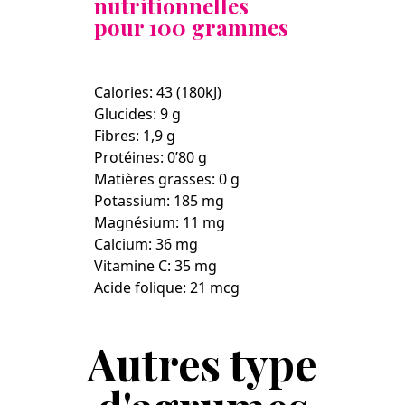
nutritionnelles
pour 100 grammes
Calories: 43 (180kJ)
Glucides: 9 g
Fibres: 1,9 g
Protéines: 0’80 g
Matières grasses: 0 g
Potassium: 185 mg
Magnésium: 11 mg
Calcium: 36 mg
Vitamine C: 35 mg
Acide folique: 21 mcg
Autres type