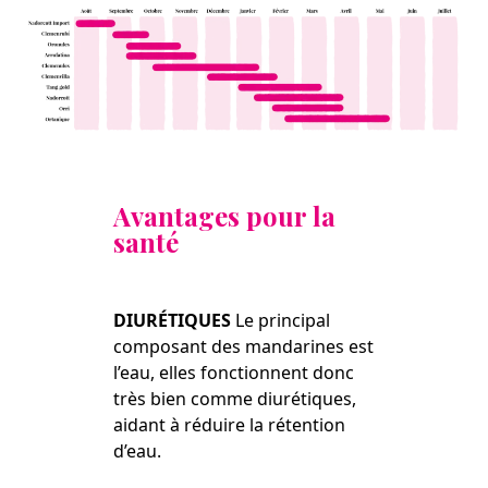
Avantages pour la
santé
DIURÉTIQUES
Le principal
composant des mandarines est
l’eau, elles fonctionnent donc
très bien comme diurétiques,
aidant à réduire la rétention
d’eau.