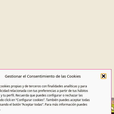
Gestionar el Consentimiento de las Cookies
cookies propias y de terceros con finalidades analíticas y para
icidad relacionada con tus preferencias a partir de tus hábitos
y tu perfil. Recuerda que puedes configurar o rechazar las
do click en “Configurar cookies”. También puedes aceptar todas
lsando el botón “Aceptar todas”. Para más información puedes
.