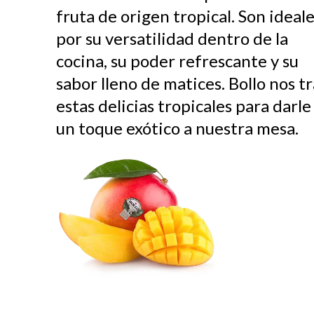
fruta de origen tropical. Son ideal
por su versatilidad dentro de la
cocina, su poder refrescante y su
sabor lleno de matices. Bollo nos t
estas delicias tropicales para darle
un toque exótico a nuestra mesa.