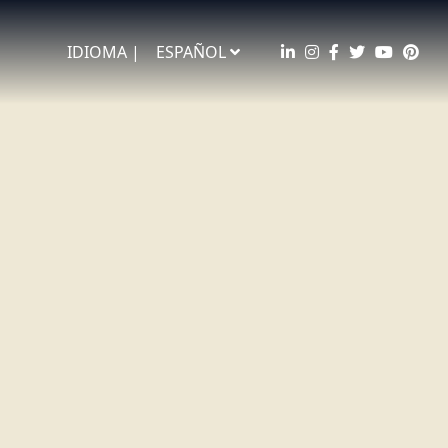
IDIOMA |
ESPAÑOL