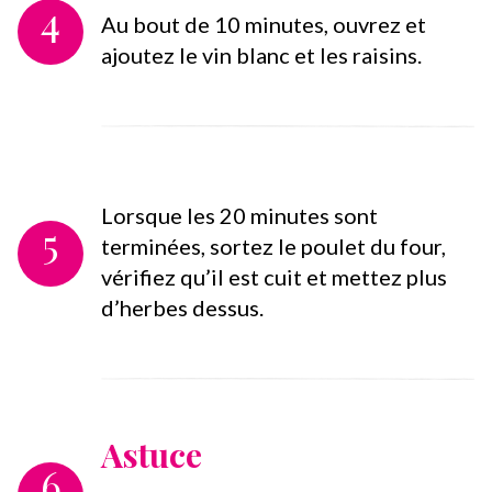
4
Au bout de 10 minutes, ouvrez et
ajoutez le vin blanc et les raisins.
Lorsque les 20 minutes sont
5
terminées, sortez le poulet du four,
vérifiez qu’il est cuit et mettez plus
d’herbes dessus.
Astuce
6