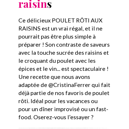
raisin
s
Ce délicieux POULET RÔTI AUX
RAISINS est un vrai régal, et il ne
pourrait pas être plus simple à
préparer ! Son contraste de saveurs
avec la touche sucrée des raisins et
le croquant du poulet avec les
épices et le vin... est spectaculaire !
Une recette que nous avons
adaptée de @CristinaFerrer qui fait
déjà partie de nos favoris de poulet
rôti. Idéal pour les vacances ou
pour un dîner improvisé ou un fast-
food. Oserez-vous l’essayer ?