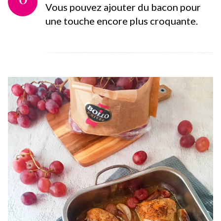
Vous pouvez ajouter du bacon pour
une touche encore plus croquante.