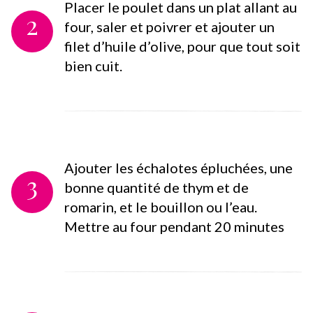
Placer le poulet dans un plat allant au
2
four, saler et poivrer et ajouter un
filet d’huile d’olive, pour que tout soit
bien cuit.
Ajouter les échalotes épluchées, une
3
bonne quantité de thym et de
romarin, et le bouillon ou l’eau.
Mettre au four pendant 20 minutes