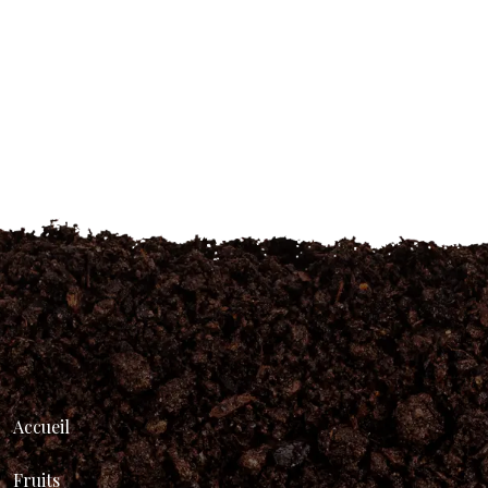
Accueil
Fruits