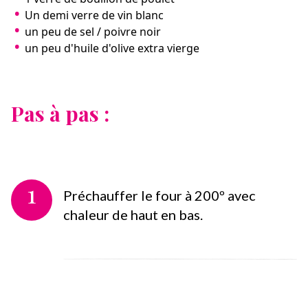
Un demi verre de vin blanc
un peu de sel / poivre noir
un peu d'huile d'olive extra vierge
Pas à pas :
1
Préchauffer le four à 200º avec
chaleur de haut en bas.