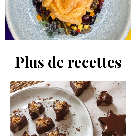
Plus de recettes