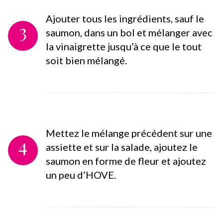
Ajouter tous les ingrédients, sauf le
3
saumon, dans un bol et mélanger avec
la vinaigrette jusqu’à ce que le tout
soit bien mélangé.
Mettez le mélange précédent sur une
4
assiette et sur la salade, ajoutez le
saumon en forme de fleur et ajoutez
un peu d’HOVE.