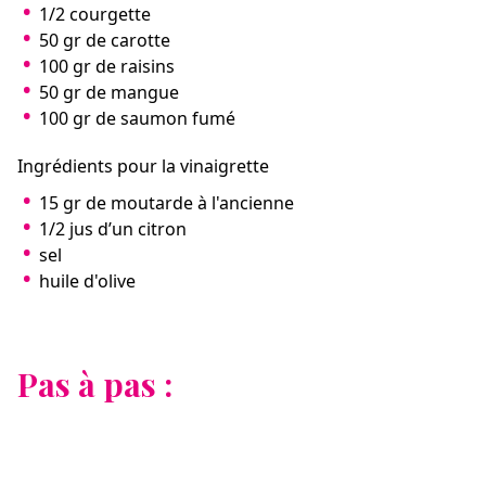
1/2 courgette
50 gr de carotte
100 gr de raisins
50 gr de mangue
100 gr de saumon fumé
Ingrédients pour la vinaigrette
15 gr de moutarde à l'ancienne
1/2 jus d’un citron
sel
huile d'olive
Pas à pas :