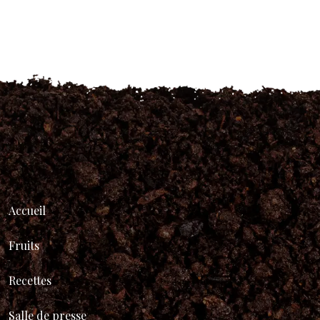
Accueil
Fruits
Recettes
Salle de presse