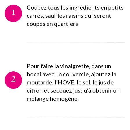
1
Coupez tous les ingrédients en petits
carrés, sauf les raisins qui seront
coupés en quartiers
Pour faire la vinaigrette, dans un
2
bocal avec un couvercle, ajoutez la
moutarde, l’HOVE, le sel, le jus de
citron et secouez jusqu’à obtenir un
mélange homogène.