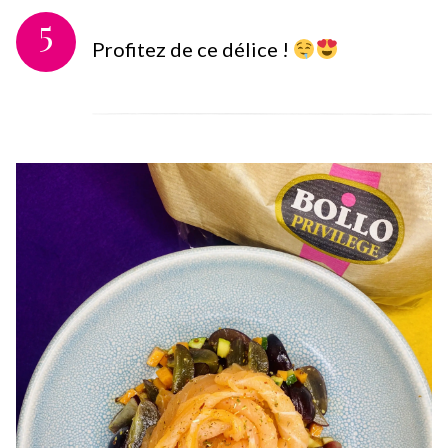
5
Profitez de ce délice !