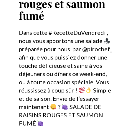
rouges et saumon
fumé
Dans cette #RecetteDuVendredi ,
nous vous apportons une salade
préparée pour nous par @pirochef_
afin que vous puissiez donner une
touche délicieuse et saine à vos
déjeuners ou dîners ce week-end,
ou à toute occasion spéciale. Vous
réussissez à coup sûr !
Simple
et de saison. Envie de l’essayer
maintenant
?
SALADE DE
RAISINS ROUGES ET SAUMON
FUMÉ