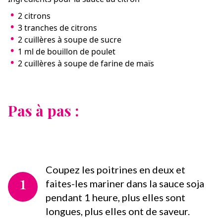
2 citrons
3 tranches de citrons
2 cuillères à soupe de sucre
1 ml de bouillon de poulet
2 cuillères à soupe de farine de maïs
Pas à pas :
Coupez les poitrines en deux et
1
faites-les mariner dans la sauce soja
pendant 1 heure, plus elles sont
longues, plus elles ont de saveur.