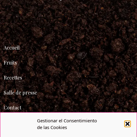
Accueil
Fruits
Recettes
Salle de presse
Contact
Gestionar el Consentimiento
de las Cookies