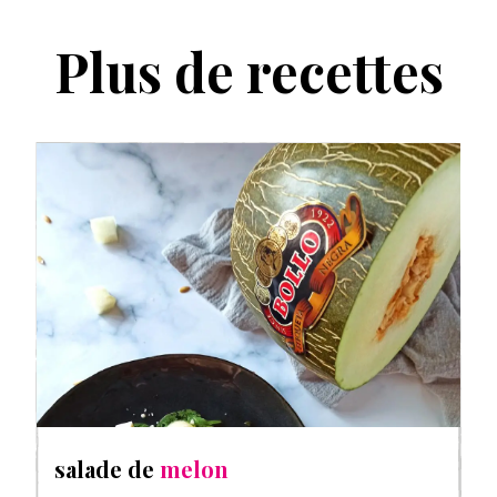
Plus de recettes
salade de
melon