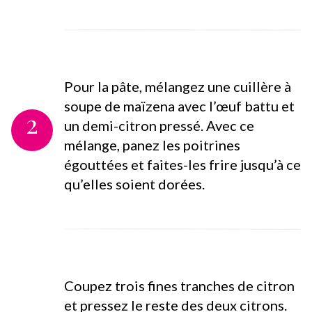
Pour la pâte, mélangez une cuillère à
soupe de maïzena avec l’œuf battu et
2
un demi-citron pressé. Avec ce
mélange, panez les poitrines
égouttées et faites-les frire jusqu’à ce
qu’elles soient dorées.
Coupez trois fines tranches de citron
et pressez le reste des deux citrons.