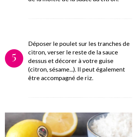
Déposer le poulet sur les tranches de
5
citron, verser le reste de la sauce
dessus et décorer à votre guise
(citron, sésame...). Il peut également
être accompagné de riz.