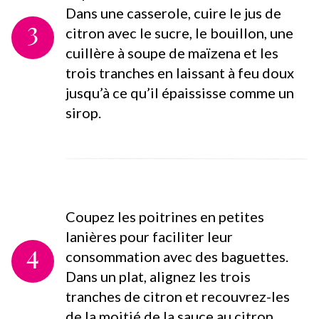
Dans une casserole, cuire le jus de
3
citron avec le sucre, le bouillon, une
cuillère à soupe de maïzena et les
trois tranches en laissant à feu doux
jusqu’à ce qu’il épaississe comme un
sirop.
Coupez les poitrines en petites
lanières pour faciliter leur
4
consommation avec des baguettes.
Dans un plat, alignez les trois
tranches de citron et recouvrez-les
de la moitié de la sauce au citron.