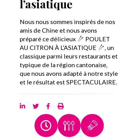
l’asiatique
Nous nous sommes inspirés de nos
amis de Chine et nous avons
préparé ce délicieux
POULET
AU CITRON À L’ASIATIQUE
, un
classique parmi leurs restaurants et
typique de la région cantonaise,
que nous avons adapté à notre style
et le résultat est SPECTACULAIRE.