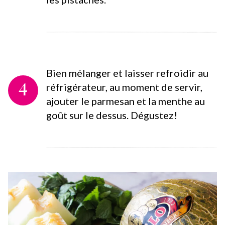
Bien mélanger et laisser refroidir au
4
réfrigérateur, au moment de servir,
ajouter le parmesan et la menthe au
goût sur le dessus. Dégustez!