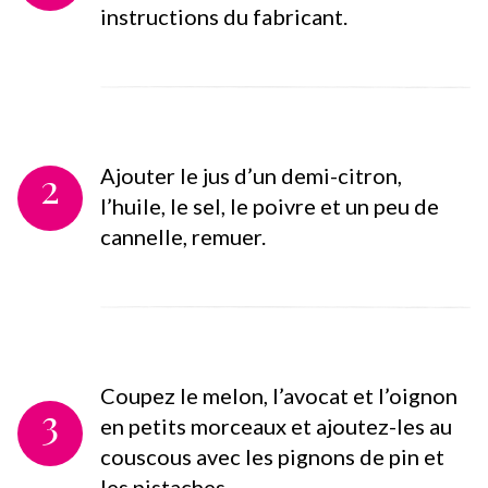
instructions du fabricant.
2
Ajouter le jus d’un demi-citron,
l’huile, le sel, le poivre et un peu de
cannelle, remuer.
Coupez le melon, l’avocat et l’oignon
3
en petits morceaux et ajoutez-les au
couscous avec les pignons de pin et
les pistaches.