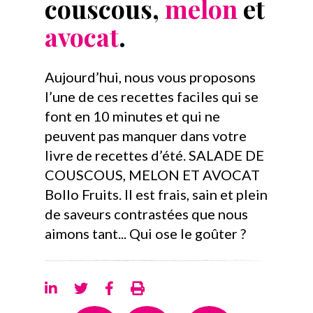
couscous,
melon
et
avocat
.
Aujourd’hui, nous vous proposons
l’une de ces recettes faciles qui se
font en 10 minutes et qui ne
peuvent pas manquer dans votre
livre de recettes d’été. SALADE DE
COUSCOUS, MELON ET AVOCAT
Bollo Fruits. Il est frais, sain et plein
de saveurs contrastées que nous
aimons tant... Qui ose le goûter ?