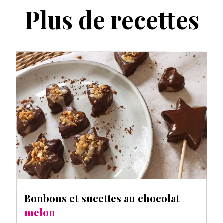
Plus de recettes
Bonbons et sucettes au chocolat
melon