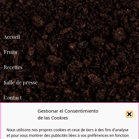
Accueil
Fruits
Recettes
Salle de presse
Contact
Gestionar el Consentimiento
de las Cookies
Nous utilisons nos propres cookies et ceux de tiers à des fins d'analyse
et pour vous montrer des publicités liées à vos préférences en fonction