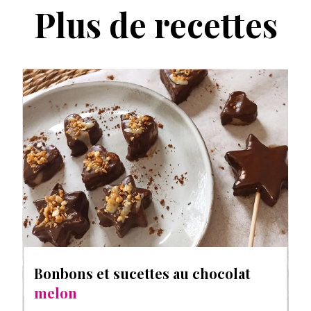
Plus de recettes
Bonbons et sucettes au chocolat
melon