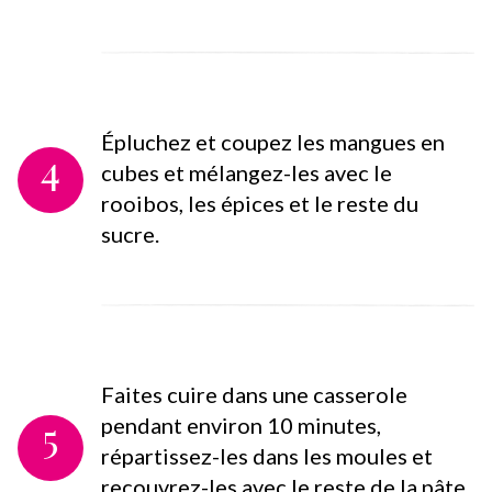
Épluchez et coupez les mangues en
4
cubes et mélangez-les avec le
rooibos, les épices et le reste du
sucre.
Faites cuire dans une casserole
5
pendant environ 10 minutes,
répartissez-les dans les moules et
recouvrez-les avec le reste de la pâte