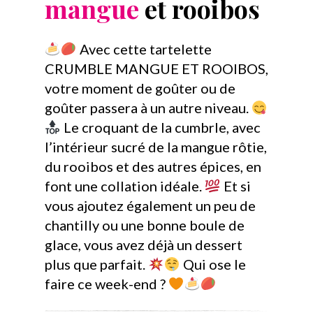
mangue
et rooibos
Avec cette tartelette
CRUMBLE MANGUE ET ROOIBOS,
votre moment de goûter ou de
goûter passera à un autre niveau.
Le croquant de la
cumbrle
, avec
l’intérieur sucré de la mangue rôtie,
du rooibos et des autres épices, en
font une collation idéale.
Et si
vous ajoutez également un peu de
chantilly ou une bonne boule de
glace, vous avez déjà un dessert
plus que parfait.
Qui ose le
faire ce week-end ?