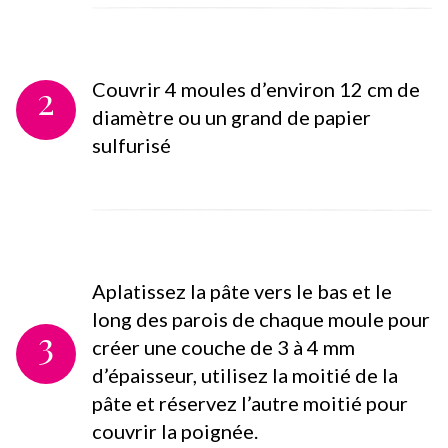
2
Couvrir 4 moules d’environ 12 cm de
diamètre ou un grand de papier
sulfurisé
Aplatissez la pâte vers le bas et le
long des parois de chaque moule pour
3
créer une couche de 3 à 4 mm
d’épaisseur, utilisez la moitié de la
pâte et réservez l’autre moitié pour
couvrir la poignée.