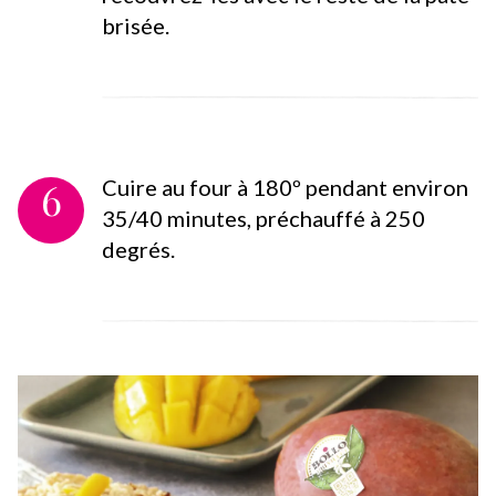
brisée.
6
Cuire au four à 180º pendant environ
35/40 minutes, préchauffé à 250
degrés.