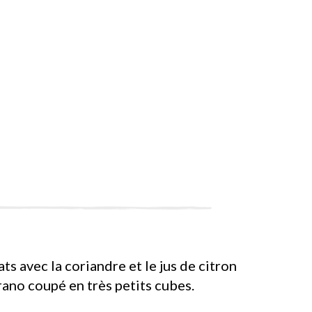
ts avec la coriandre et le jus de citron
rano coupé en très petits cubes.