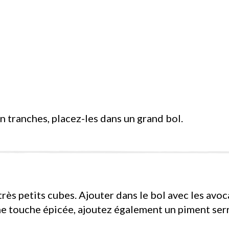
n tranches, placez-les dans un grand bol.
rès petits cubes. Ajouter dans le bol avec les avoca
une touche épicée, ajoutez également un piment ser