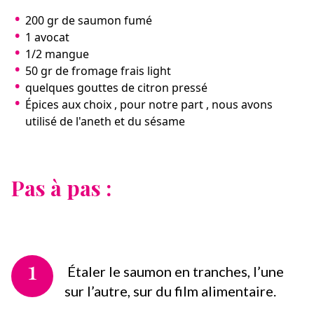
200 gr de saumon fumé
1 avocat
1/2 mangue
50 gr de fromage frais light
quelques gouttes de citron pressé
Épices aux choix , pour notre part , nous avons
utilisé de l'aneth et du sésame
Pas à pas :
1
Étaler le saumon en tranches, l’une
sur l’autre, sur du film alimentaire.