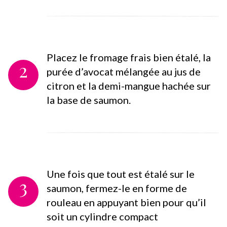
Placez le fromage frais bien étalé, la
2
purée d’avocat mélangée au jus de
citron et la demi-mangue hachée sur
la base de saumon.
Une fois que tout est étalé sur le
3
saumon, fermez-le en forme de
rouleau en appuyant bien pour qu’il
soit un cylindre compact