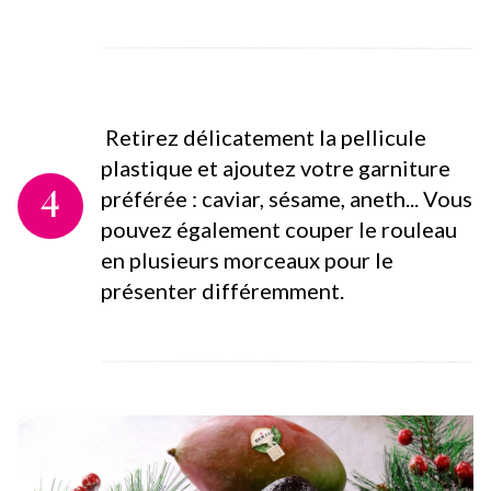
Retirez délicatement la pellicule
plastique et ajoutez votre garniture
4
préférée : caviar, sésame, aneth... Vous
pouvez également couper le rouleau
en plusieurs morceaux pour le
présenter différemment.