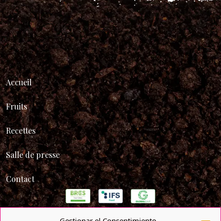
Accueil
Fruits
Recettes
Salle de presse
Contact
Gestionar el Consentimiento