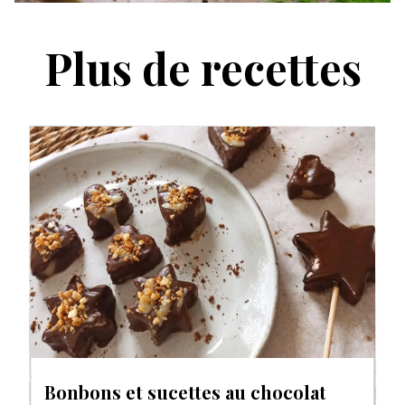
Plus de recettes
Bonbons et sucettes au chocolat