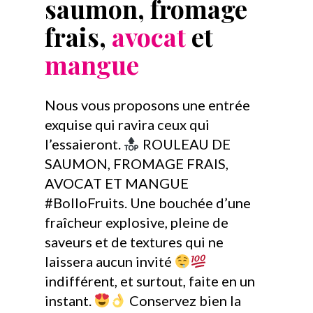
saumon, fromage
frais,
avocat
et
mangue
Nous vous proposons une entrée
exquise qui ravira ceux qui
l’essaieront.
ROULEAU DE
SAUMON, FROMAGE FRAIS,
AVOCAT ET MANGUE
#BolloFruits. Une bouchée d’une
fraîcheur explosive, pleine de
saveurs et de textures qui ne
laissera aucun invité
indifférent, et surtout, faite en un
instant.
Conservez bien la