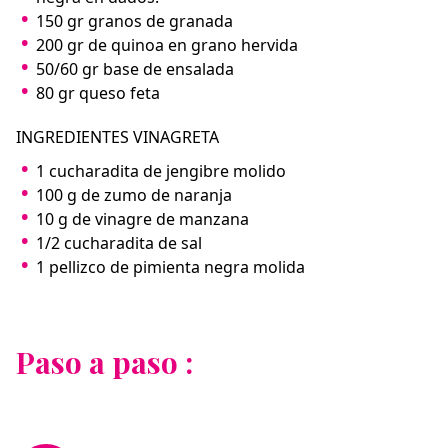
150 gr granos de granada
200 gr de quinoa en grano hervida
50/60 gr base de ensalada
80 gr queso feta
INGREDIENTES VINAGRETA
1 cucharadita de jengibre molido
100 g de zumo de naranja
10 g de vinagre de manzana
1/2 cucharadita de sal
1 pellizco de pimienta negra molida
Paso a paso :