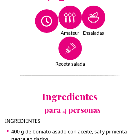
Amateur
Ensaladas
Receta salada
Ingredientes
para 4 personas
INGREDIENTES
400 g de boniato asado con aceite, sal y pimienta
negra en dados.