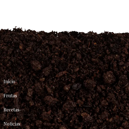
Inicio
Frutas
Recetas
Noticias