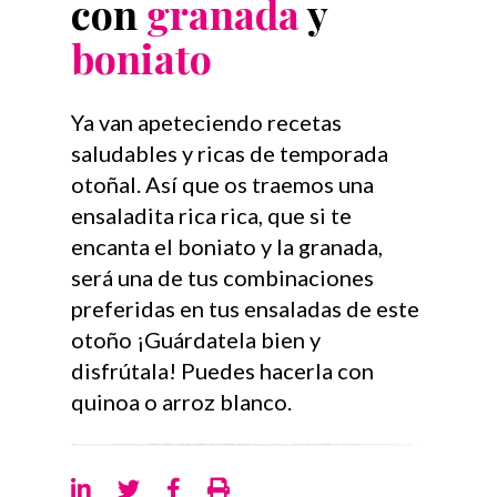
con
granada
y
boniato
Ya van apeteciendo recetas
saludables y ricas de temporada
otoñal. Así que os traemos una
ensaladita rica rica, que si te
encanta el boniato y la granada,
será una de tus combinaciones
preferidas en tus ensaladas de este
otoño ¡Guárdatela bien y
disfrútala! Puedes hacerla con
quinoa o arroz blanco.