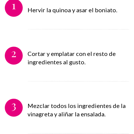
1
Hervir la quinoa y asar el boniato.
2
Cortar y emplatar con el resto de
ingredientes al gusto.
3
Mezclar todos los ingredientes de la
vinagreta y aliñar la ensalada.