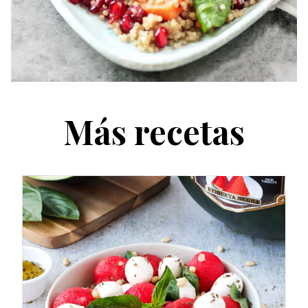
Más recetas